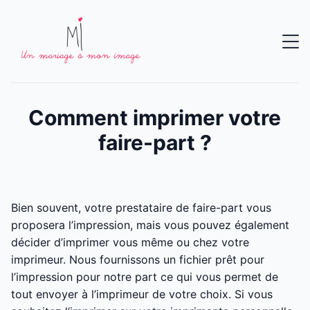
Comment imprimer votre
faire-part ?
Bien souvent, votre prestataire de faire-part vous
proposera l’impression, mais vous pouvez également
décider d’imprimer vous même ou chez votre
imprimeur. Nous fournissons un fichier prêt pour
l’impression pour notre part ce qui vous permet de
tout envoyer à l’imprimeur de votre choix. Si vous