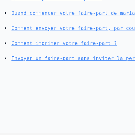
Quand commencer votre faire-part de maria
Comment envoyer votre faire-part, par cou
Comment imprimer votre faire-part ?
Envoyer un faire-part sans inviter la per