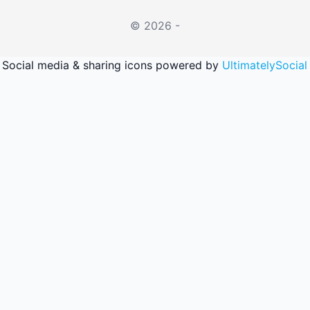
© 2026 -
Social media & sharing icons powered by
UltimatelySocial