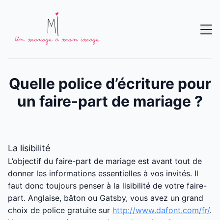
Quelle police d’écriture pour
un faire-part de mariage ?
La lisibilité
L’objectif du faire-part de mariage est avant tout de
donner les informations essentielles à vos invités. Il
faut donc toujours penser à la lisibilité de votre faire-
part. Anglaise, bâton ou Gatsby, vous avez un grand
choix de police gratuite sur
http://www.dafont.com/fr/
.