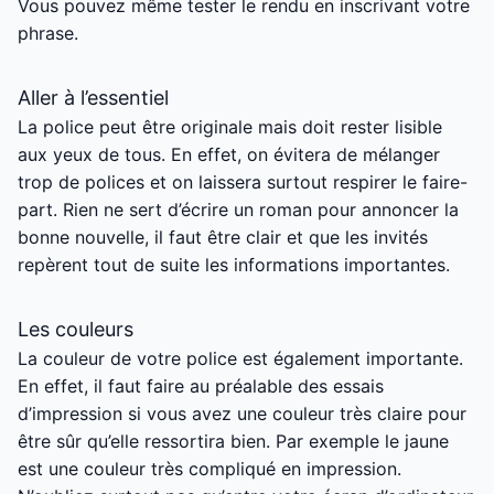
Vous pouvez même tester le rendu en inscrivant votre
phrase.
Aller à l’essentiel
La police peut être originale mais doit rester lisible
aux yeux de tous. En effet, on évitera de mélanger
trop de polices et on laissera surtout respirer le faire-
part. Rien ne sert d’écrire un roman pour annoncer la
bonne nouvelle, il faut être clair et que les invités
repèrent tout de suite les informations importantes.
Les couleurs
La couleur de votre police est également importante.
En effet, il faut faire au préalable des essais
d’impression si vous avez une couleur très claire pour
être sûr qu’elle ressortira bien. Par exemple le jaune
est une couleur très compliqué en impression.