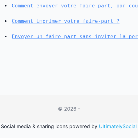
Comment envoyer votre faire-part, par cou
Comment imprimer votre faire-part ?
Envoyer un faire-part sans inviter la per
© 2026 -
Social media & sharing icons powered by
UltimatelySocial