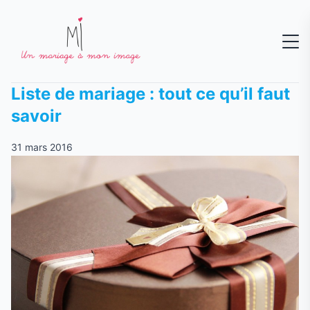
Liste de mariage : tout ce qu’il faut
savoir
31 mars 2016