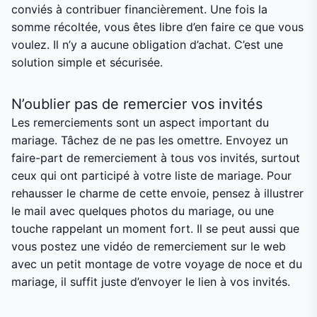
conviés à contribuer financièrement. Une fois la
somme récoltée, vous êtes libre d’en faire ce que vous
voulez. Il n’y a aucune obligation d’achat. C’est une
solution simple et sécurisée.
N’oublier pas de remercier vos invités
Les remerciements sont un aspect important du
mariage. Tâchez de ne pas les omettre. Envoyez un
faire-part de remerciement à tous vos invités, surtout
ceux qui ont participé à votre liste de mariage. Pour
rehausser le charme de cette envoie, pensez à illustrer
le mail avec quelques photos du mariage, ou une
touche rappelant un moment fort. Il se peut aussi que
vous postez une vidéo de remerciement sur le web
avec un petit montage de votre voyage de noce et du
mariage, il suffit juste d’envoyer le lien à vos invités.