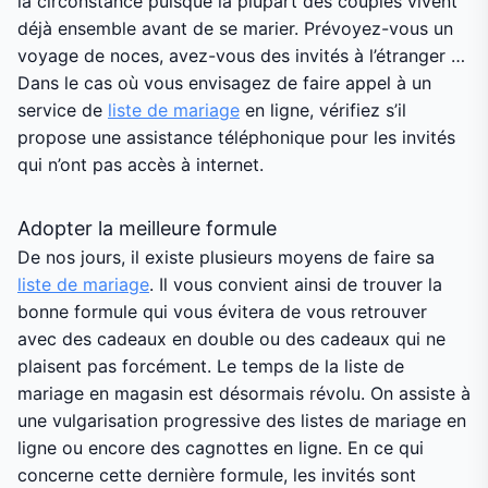
la circonstance puisque la plupart des couples vivent
déjà ensemble avant de se marier. Prévoyez-vous un
voyage de noces, avez-vous des invités à l’étranger …
Dans le cas où vous envisagez de faire appel à un
service de
liste de mariage
en ligne, vérifiez s’il
propose une assistance téléphonique pour les invités
qui n’ont pas accès à internet.
Adopter la meilleure formule
De nos jours, il existe plusieurs moyens de faire sa
liste de mariage
. Il vous convient ainsi de trouver la
bonne formule qui vous évitera de vous retrouver
avec des cadeaux en double ou des cadeaux qui ne
plaisent pas forcément. Le temps de la liste de
mariage en magasin est désormais révolu. On assiste à
une vulgarisation progressive des listes de mariage en
ligne ou encore des cagnottes en ligne. En ce qui
concerne cette dernière formule, les invités sont