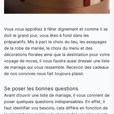
Vous vous apprêtez à fêter dignement et comme il se
doit le grand jour, vous êtes à fond dans les
préparatifs. Mis à part le choix du lieu, les essayages
de la robe de mariée, le choix du menu et des
décorations florales ainsi que la destination pour votre
voyage de noces, il vous faudra aussi dresser une liste
de mariage qui vous ressemble. Recevoir des cadeaux
de nos convives nous fait toujours plaisir.
Se poser les bonnes questions
Avant d’ouvrir une liste de mariage, il vous convient de
poser quelques questions indispensables. En effet, il
faut identifier vos besoins, cela diffère en fonction de