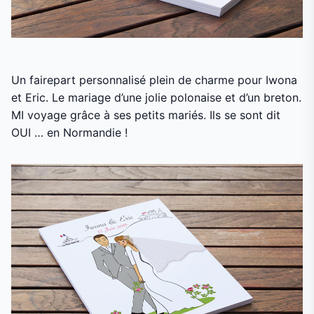
Un fairepart personnalisé plein de charme pour Iwona
et Eric. Le mariage d’une jolie polonaise et d’un breton.
MI voyage grâce à ses petits mariés. Ils se sont dit
OUI … en Normandie !