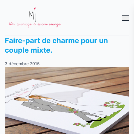
Faire-part de charme pour un
couple mixte.
3 décembre 2015