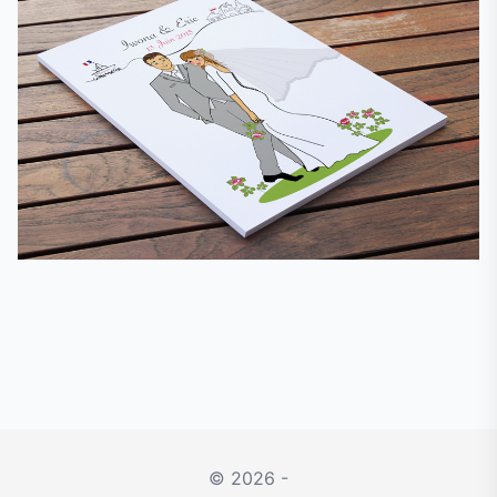
© 2026 -