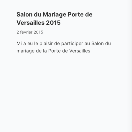
Salon du Mariage Porte de
Versailles 2015
2 février 2015
Mi a eu le plaisir de participer au Salon du
mariage de la Porte de Versailles