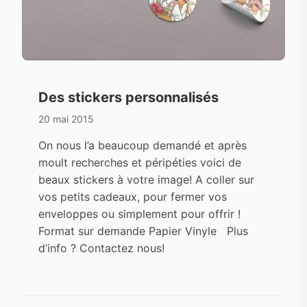
Des stickers personnalisés
20 mai 2015
On nous l’a beaucoup demandé et après
moult recherches et péripéties voici de
beaux stickers à votre image! A coller sur
vos petits cadeaux, pour fermer vos
enveloppes ou simplement pour offrir !
Format sur demande Papier Vinyle Plus
d’info ? Contactez nous!