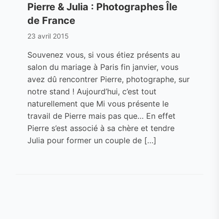
Pierre & Julia : Photographes Île
de France
23 avril 2015
Souvenez vous, si vous étiez présents au
salon du mariage à Paris fin janvier, vous
avez dû rencontrer Pierre, photographe, sur
notre stand ! Aujourd’hui, c’est tout
naturellement que Mi vous présente le
travail de Pierre mais pas que… En effet
Pierre s’est associé à sa chère et tendre
Julia pour former un couple de […]