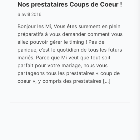
Nos prestataires Coups de Coeur !
6 avril 2016
Bonjour les Mi, Vous êtes surement en plein
préparatifs à vous demander comment vous
allez pouvoir gérer le timing ! Pas de
panique, c’est le quotidien de tous les futurs
mariés. Parce que Mi veut que tout soit
parfait pour votre mariage, nous vous
partageons tous les prestataires « coup de
coeur », y compris des prestataires […]